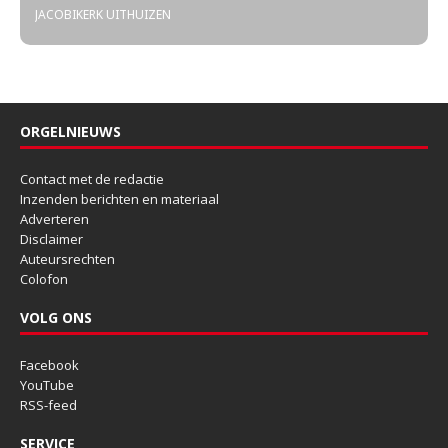
JACOBIKERK UITHUIZEN
ORGELNIEUWS
Contact met de redactie
Inzenden berichten en materiaal
Adverteren
Disclaimer
Auteursrechten
Colofon
VOLG ONS
Facebook
YouTube
RSS-feed
SERVICE