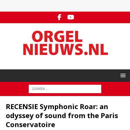
RECENSIE Symphonic Roar: an
odyssey of sound from the Paris
Conservatoire