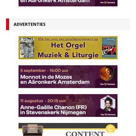
ADVERTENTIES