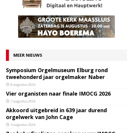
MEER NIEUWS
Symposium Orgelmuseum Elburg rond
tweehonderd jaar orgelmaker Naber
8 augustus 2026
Vier organisten naar finale IMOCG 2026
7 augustus 2026
Akkoord uitgebreid in 639 jaar durend
orgelwerk van John Cage
5 augustus 2026