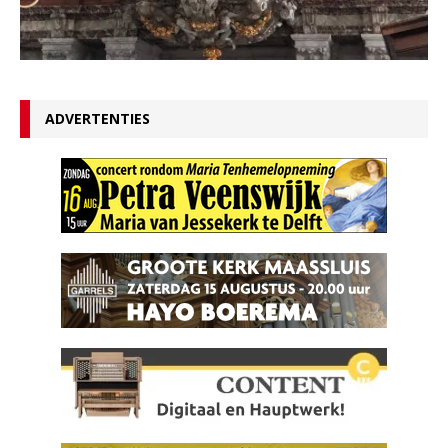
ADVERTENTIES