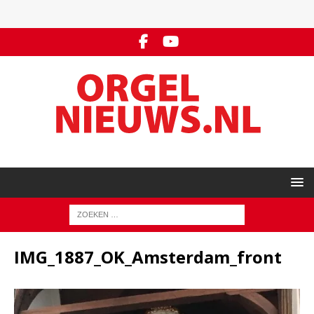
IMG_1887_OK_Amsterdam_front