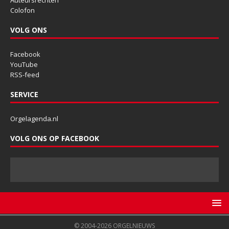
Colofon
VOLG ONS
Facebook
YouTube
RSS-feed
SERVICE
Orgelagenda.nl
VOLG ONS OP FACEBOOK
© 2004-2026 ORGELNIEUWS