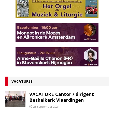
VACATURES
VACATURE Cantor / dirigent
Bethelkerk Vlaardingen
23 september 2024