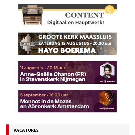
VACATURES