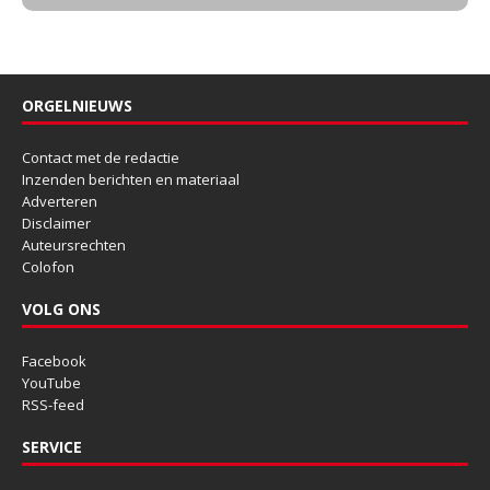
ORGELNIEUWS
Contact met de redactie
Inzenden berichten en materiaal
Adverteren
Disclaimer
Auteursrechten
Colofon
VOLG ONS
Facebook
YouTube
RSS-feed
SERVICE