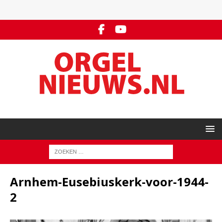
Arnhem-Eusebiuskerk-voor-1944-
2