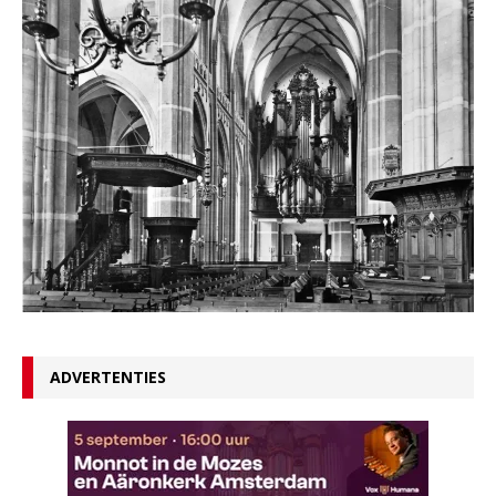
ADVERTENTIES