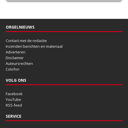
ORGELNIEUWS
Contact met de redactie
Inzenden berichten en materiaal
Adverteren
Disclaimer
Auteursrechten
Colofon
VOLG ONS
Facebook
YouTube
RSS-feed
SERVICE