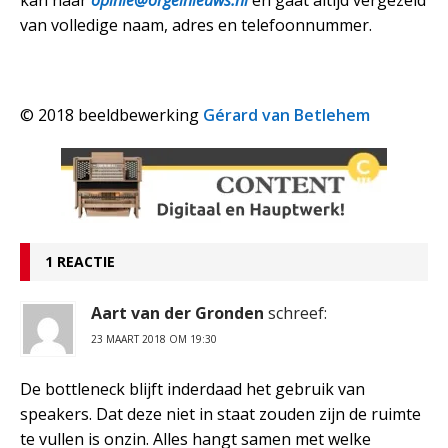
van volledige naam, adres en telefoonnummer.
© 2018 beeldbewerking
Gérard van Betlehem
1 REACTIE
Aart van der Gronden
schreef:
23 MAART 2018 OM 19:30
De bottleneck blijft inderdaad het gebruik van
speakers. Dat deze niet in staat zouden zijn de ruimte
te vullen is onzin. Alles hangt samen met welke