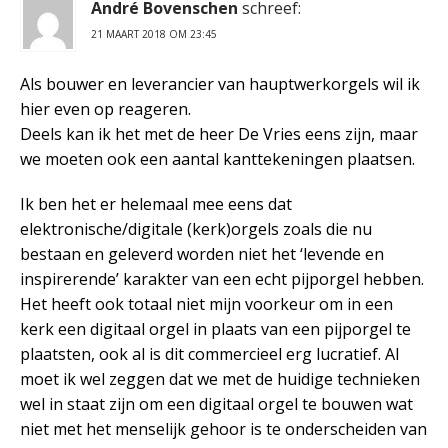
André Bovenschen
schreef:
21 MAART 2018 OM 23:45
Als bouwer en leverancier van hauptwerkorgels wil ik
hier even op reageren.
Deels kan ik het met de heer De Vries eens zijn, maar
we moeten ook een aantal kanttekeningen plaatsen.
Ik ben het er helemaal mee eens dat
elektronische/digitale (kerk)orgels zoals die nu
bestaan en geleverd worden niet het ‘levende en
inspirerende’ karakter van een echt pijporgel hebben.
Het heeft ook totaal niet mijn voorkeur om in een
kerk een digitaal orgel in plaats van een pijporgel te
plaatsten, ook al is dit commercieel erg lucratief. Al
moet ik wel zeggen dat we met de huidige technieken
wel in staat zijn om een digitaal orgel te bouwen wat
niet met het menselijk gehoor is te onderscheiden van