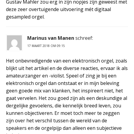
Gustav Mahler zou erg in zijn nopjes zijn geweest met
deze zeer overtuigende uitvoering mét digitaal
gesampled orgel.
Marinus van Manen
schreef:
17 MAART 2018 OM 09:15
Het onbevredigende van een elektronisch orgel, zoals
blijkt uit het artikel en de diverse reacties, ervaar ik als
amateurzanger en -violist. Speel of zing je bij een
elektronisch orgel dan ontstaat er in mijn beleving
geen goede mix van klanken, het inspireert niet, het
gaat vervelen. Het zou goed zijn als een deskundige al
dergelijke gevoelens, die kennelijk breed leven, zou
kunnen objectiveren. Er moet toch meer te zeggen
zijn over het verschil tussen de wereld van de
speakers en de orgelpijp dan alleen een subjectieve