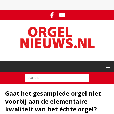
Gaat het gesamplede orgel niet
voorbij aan de elementaire
kwaliteit van het échte orgel?