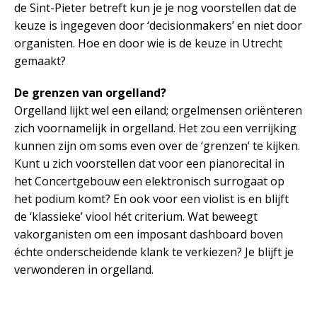
de Sint-Pieter betreft kun je je nog voorstellen dat de
keuze is ingegeven door ‘decisionmakers’ en niet door
organisten. Hoe en door wie is de keuze in Utrecht
gemaakt?
De grenzen van orgelland?
Orgelland lijkt wel een eiland; orgelmensen oriënteren
zich voornamelijk in orgelland. Het zou een verrijking
kunnen zijn om soms even over de ‘grenzen’ te kijken.
Kunt u zich voorstellen dat voor een pianorecital in
het Concertgebouw een elektronisch surrogaat op
het podium komt? En ook voor een violist is en blijft
de ‘klassieke’ viool hét criterium. Wat beweegt
vakorganisten om een imposant dashboard boven
échte onderscheidende klank te verkiezen? Je blijft je
verwonderen in orgelland.