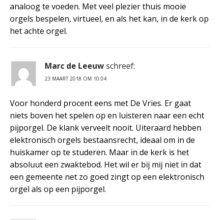
analoog te voeden. Met veel plezier thuis mooie
orgels bespelen, virtueel, en als het kan, in de kerk op
het achte orgel.
Marc de Leeuw
schreef:
23 MAART 2018 OM 10:04
Voor honderd procent eens met De Vries. Er gaat
niets boven het spelen op en luisteren naar een echt
pijporgel. De klank verveelt nooit. Uiteraard hebben
elektronisch orgels bestaansrecht, ideaal om in de
huiskamer op te studeren. Maar in de kerk is het
absoluut een zwaktebod. Het wil er bij mij niet in dat
een gemeente net zo goed zingt op een elektronisch
orgel als op een pijporgel.