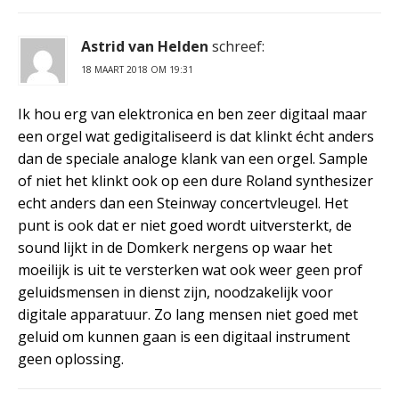
Astrid van Helden
schreef:
18 MAART 2018 OM 19:31
Ik hou erg van elektronica en ben zeer digitaal maar
een orgel wat gedigitaliseerd is dat klinkt écht anders
dan de speciale analoge klank van een orgel. Sample
of niet het klinkt ook op een dure Roland synthesizer
echt anders dan een Steinway concertvleugel. Het
punt is ook dat er niet goed wordt uitversterkt, de
sound lijkt in de Domkerk nergens op waar het
moeilijk is uit te versterken wat ook weer geen prof
geluidsmensen in dienst zijn, noodzakelijk voor
digitale apparatuur. Zo lang mensen niet goed met
geluid om kunnen gaan is een digitaal instrument
geen oplossing.