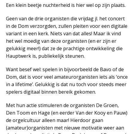
Een klein beetje nuchterheid is hier wel op zijn plaats.
Geen van de drie organisten die vrijdag jl. het concert
in de Dom verzorgden, zullen pleiten voor een digitale
variant in een kerk. Niets van dat alles! Maar ik vind
het wel moedig van deze organisten (en er zijn er
gelukkig meer!) dat ze de prachtige ontwikkeling die
Hauptwerk is, publiekelijk steunen.
Want besef wel: spelen in bijvoorbeeld de Bavo of de
Dom, dat is voor veel amateurorganisten iets als ‘once
in a lifetime’. Gelukkig is dat nu toch voor steeds meer
spelers digitaal binnen bereik gekomen.
Met hun actie stimuleren de organisten De Groen,
Den Toom en Hage (en eerder Van der Kooy en Pauw)
de orgelcultuur alleen maar! Hierdoor gaan
(amateur)organisten met nieuwe motivatie weer aan