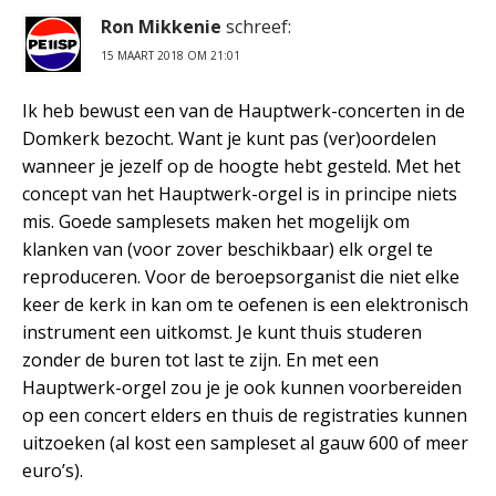
Ron Mikkenie
schreef:
15 MAART 2018 OM 21:01
Ik heb bewust een van de Hauptwerk-concerten in de
Domkerk bezocht. Want je kunt pas (ver)oordelen
wanneer je jezelf op de hoogte hebt gesteld. Met het
concept van het Hauptwerk-orgel is in principe niets
mis. Goede samplesets maken het mogelijk om
klanken van (voor zover beschikbaar) elk orgel te
reproduceren. Voor de beroepsorganist die niet elke
keer de kerk in kan om te oefenen is een elektronisch
instrument een uitkomst. Je kunt thuis studeren
zonder de buren tot last te zijn. En met een
Hauptwerk-orgel zou je je ook kunnen voorbereiden
op een concert elders en thuis de registraties kunnen
uitzoeken (al kost een sampleset al gauw 600 of meer
euro’s).