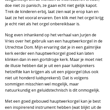
doe niet zo panisch, ze gaan echt niet gelijk kapot.
Trek de kinderen erbij, laat zien wat je erop kan en
laat ze het vooral ervaren. Een klik met het orgel krijg
je echt niet als het orgel onbereikbaar is.
Nog even inhankend op het verhaal van Jurjen de
Vries over het gebruik van een hauptwerkorgel in de
Utrechtse Dom. Mijn ervaring dat je in een galmrijke
kerk eerder een hauptwerkorgel goed kan laten
klinken dan in een gortdroge kerk. Maar je moet niet
de illusie hebben dat je uit een paar luidsprekers
hetzelfde kan krijgen als uit een pijporgel (dus ook
niet uit honderd luidsprekers!). Dat is volgens
sommigen misschien wel mogelijk, maar
natuurkundig en geluidstechnisch is dit onmogelijk.
Met een goed gebouwd hauptwerkorgel kan je best
een inspirerend instrument hebben (wat blijkt uit de