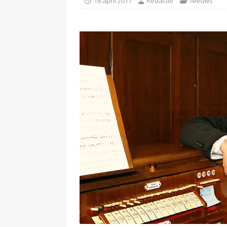
18 april 2017
Redactie
Nieuws