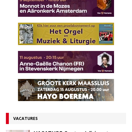
VACATURES