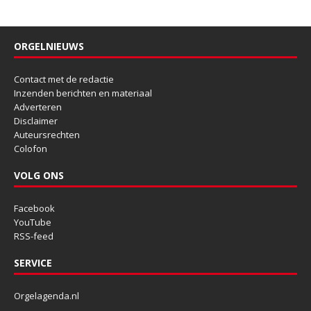
ORGELNIEUWS
Contact met de redactie
Inzenden berichten en materiaal
Adverteren
Disclaimer
Auteursrechten
Colofon
VOLG ONS
Facebook
YouTube
RSS-feed
SERVICE
Orgelagenda.nl