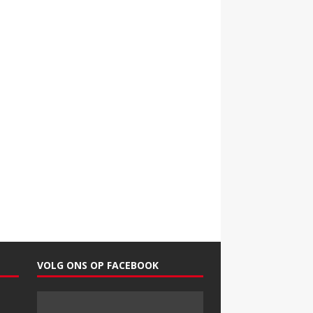
VOLG ONS OP FACEBOOK