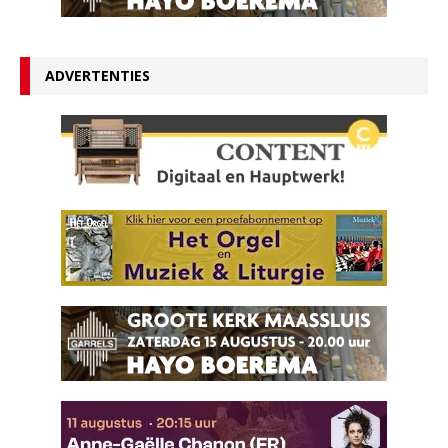
ADVERTENTIES