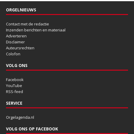
ORGELNIEUWS
Contact met de redactie
Inzenden berichten en materiaal
Adverteren
Disclaimer
Auteursrechten
Colofon
VOLG ONS
Facebook
YouTube
RSS-feed
SERVICE
Orgelagenda.nl
VOLG ONS OP FACEBOOK