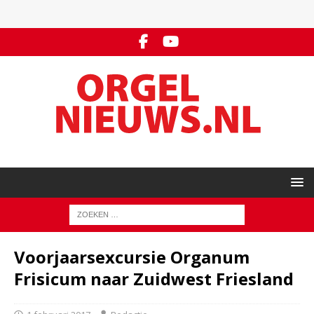
Voorjaarsexcursie Organum
Frisicum naar Zuidwest Friesland