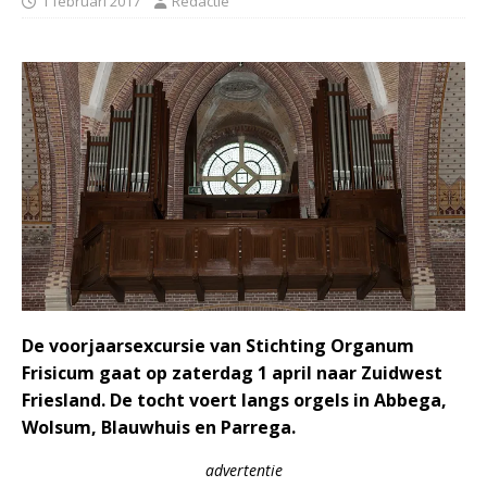
1 februari 2017
Redactie
De voorjaarsexcursie van Stichting Organum
Frisicum gaat op zaterdag 1 april naar Zuidwest
Friesland. De tocht voert langs orgels in Abbega,
Wolsum, Blauwhuis en Parrega.
advertentie