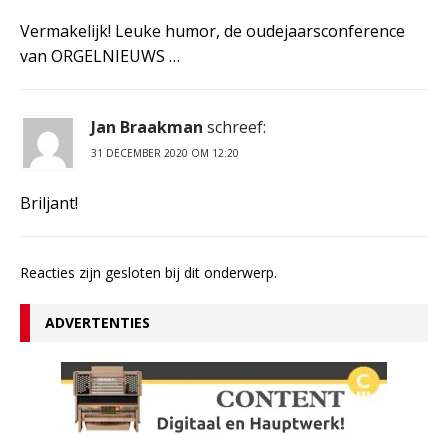
Vermakelijk! Leuke humor, de oudejaarsconference
van ORGELNIEUWS …
Jan Braakman
schreef:
31 DECEMBER 2020 OM 12:20
Briljant!
Reacties zijn gesloten bij dit onderwerp.
ADVERTENTIES