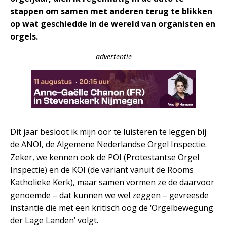
stappen om samen met anderen terug te blikken
op wat geschiedde in de wereld van organisten en
orgels.
advertentie
Dit jaar besloot ik mijn oor te luisteren te leggen bij
de ANOI, de Algemene Nederlandse Orgel Inspectie.
Zeker, we kennen ook de POI (Protestantse Orgel
Inspectie) en de KOI (de variant vanuit de Rooms
Katholieke Kerk), maar samen vormen ze de daarvoor
genoemde – dat kunnen we wel zeggen – gevreesde
instantie die met een kritisch oog de ‘Orgelbewegung
der Lage Landen’ volgt.