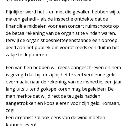
Pijnlijker werd het – en met die gevallen hebben wij te
maken gehad! – als de inspectie ontdekte dat de
financiële middelen voor een concert ruimschoots op
de betaalrekening van de organist te vinden waren,
terwijl de organist desniettegenstaande een oproep
deed aan het publiek om vooraf reeds een duit in het
zakje te deponeren.
Eén van hen hebben wij reeds aangeschreven en hem
is gezegd dat hij tenzij hij het te veel verdiende geld
overmaakt naar de rekening van de inspectie, een jaar
lang uitsluitend gokspelkoren mag begeleiden. De
man merkte dat wij direct de teugels hadden
aangetrokken en koos eieren voor zijn geld. Komaan,
zeg!
Een organist zal ook eens van de wind moeten
kunnen leven!