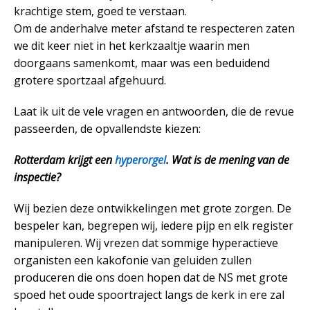
krachtige stem, goed te verstaan.
Om de anderhalve meter afstand te respecteren zaten
we dit keer niet in het kerkzaaltje waarin men
doorgaans samenkomt, maar was een beduidend
grotere sportzaal afgehuurd.
Laat ik uit de vele vragen en antwoorden, die de revue
passeerden, de opvallendste kiezen:
Rotterdam krijgt een
hyperorgel
. Wat is de mening van de
inspectie?
Wij bezien deze ontwikkelingen met grote zorgen. De
bespeler kan, begrepen wij, iedere pijp en elk register
manipuleren. Wij vrezen dat sommige hyperactieve
organisten een kakofonie van geluiden zullen
produceren die ons doen hopen dat de NS met grote
spoed het oude spoortraject langs de kerk in ere zal