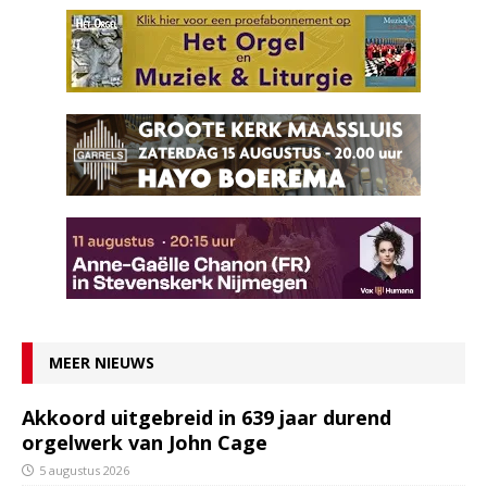
MEER NIEUWS
Akkoord uitgebreid in 639 jaar durend
orgelwerk van John Cage
5 augustus 2026