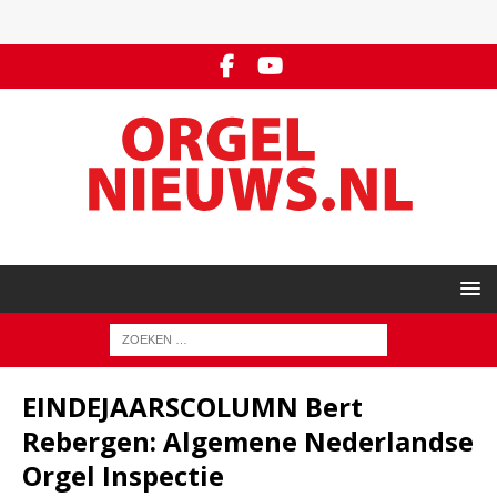
EINDEJAARSCOLUMN Bert
Rebergen: Algemene Nederlandse
Orgel Inspectie