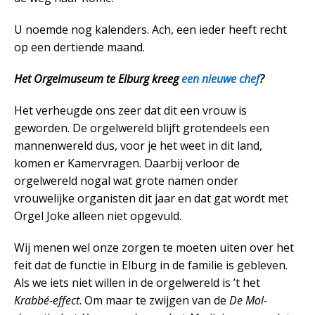
U noemde nog kalenders. Ach, een ieder heeft recht
op een dertiende maand.
Het Orgelmuseum te Elburg kreeg
een nieuwe chef
?
Het verheugde ons zeer dat dit een vrouw is
geworden. De orgelwereld blijft grotendeels een
mannenwereld dus, voor je het weet in dit land,
komen er Kamervragen. Daarbij verloor de
orgelwereld nogal wat grote namen onder
vrouwelijke organisten dit jaar en dat gat wordt met
Orgel Joke alleen niet opgevuld.
Wij menen wel onze zorgen te moeten uiten over het
feit dat de functie in Elburg in de familie is gebleven.
Als we iets niet willen in de orgelwereld is ’t het
Krabbé-effect
. Om maar te zwijgen van de
De Mol-