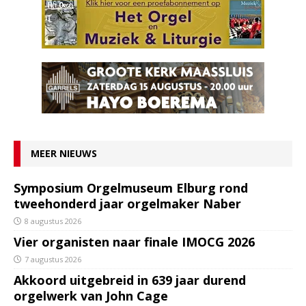
MEER NIEUWS
Symposium Orgelmuseum Elburg rond
tweehonderd jaar orgelmaker Naber
8 augustus 2026
Vier organisten naar finale IMOCG 2026
7 augustus 2026
Akkoord uitgebreid in 639 jaar durend
orgelwerk van John Cage